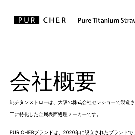
会社概要
純チタンストローは、大阪の株式会社センショーで製造さ
工に特化した金属表面処理メーカーです。
PUR CHERブランドは、2020年に設立されたブラ