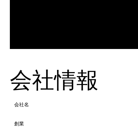
会社情報
会社名
創業