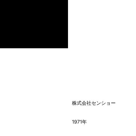
株式会社センショー
1971年