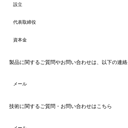
設立
代表取締役
資本金
製品に関するご質問やお問い合わせは、以下の連絡
メール
技術に関するご質問・お問い合わせはこちら
メール