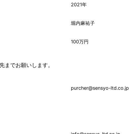
2021年
堀内麻祐子
100万円
先までお願いします。
purcher@sensyo-ltd.co.jp