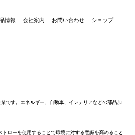
品情報
会社案内
お問い合わせ
ショップ
企業です。エネルギー、自動車、インテリアなどの部品加
製ストローを使用することで環境に対する意識を高めること