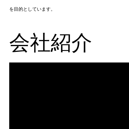
を目的としています。
会社紹介