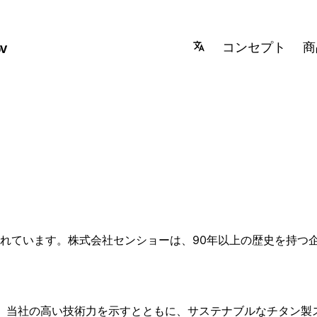
コンセプト
商
れています。株式会社センショーは、90年以上の歴史を持つ
ンドで、当社の高い技術力を示すとともに、サステナブルなチタン